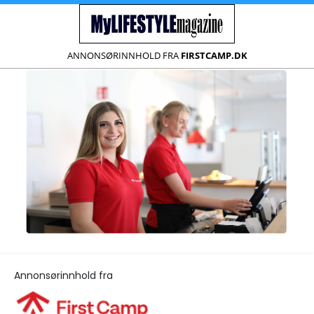
ANNONSØRINNHOLD FRA
FIRSTCAMP.DK
Annonsørinnhold fra