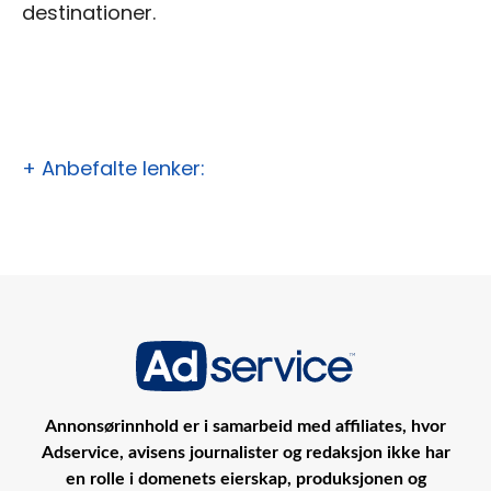
destinationer.
+ Anbefalte lenker:
Annonsørinnhold er i samarbeid med affiliates, hvor
Adservice, avisens journalister og redaksjon ikke har
en rolle i domenets eierskap, produksjonen og