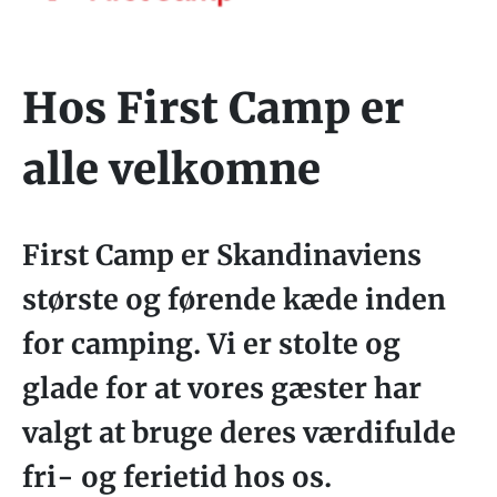
Hos First Camp er
alle velkomne
First Camp er Skandinaviens
største og førende kæde inden
for camping. Vi er stolte og
glade for at vores gæster har
valgt at bruge deres værdifulde
fri- og ferietid hos os.