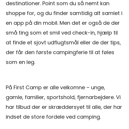
destinationer. Point som du så nemt kan
shoppe for, og du finder samtidig alt samlet i
en app på din mobil. Men det er også de der
små ting som et smil ved check-in, hjælp til
at finde et sjovt udflugtsmål eller de der tips,
der får den første campingferie til at føles
som en leg.
På First Camp er alle velkomne – unge,
gamle, familier, sportshold, fjernarbejdere. Vi
har tilbud der er skræddersyet til alle, der har
indset de store fordele ved camping.