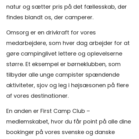
natur og sætter pris på det fællesskab, der
findes blandt os, der camperer.
Omsorg er en drivkraft for vores
medarbejdere, som hver dag arbejder for at
gøre campinglivet lettere og oplevelserne
større. Et eksempel er børneklubben, som
tilbyder alle unge campister spændende
aktiviteter, sjov og leg i højsæsonen på flere
af vores destinationer.
En anden er First Camp Club –
medlemskabet, hvor du får point på alle dine
bookinger på vores svenske og danske