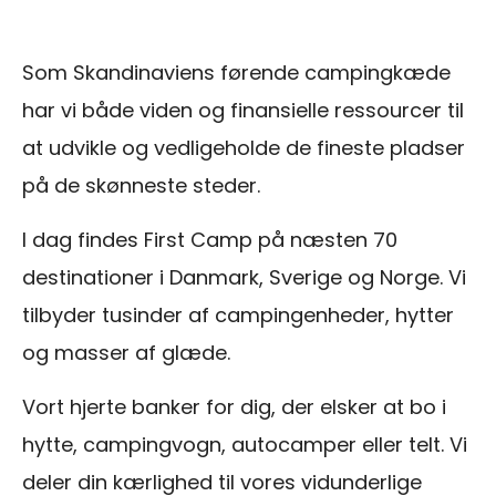
Som Skandinaviens førende campingkæde
har vi både viden og finansielle ressourcer til
at udvikle og vedligeholde de fineste pladser
på de skønneste steder.
I dag findes First Camp på næsten 70
destinationer i Danmark, Sverige og Norge. Vi
tilbyder tusinder af campingenheder, hytter
og masser af glæde.
Vort hjerte banker for dig, der elsker at bo i
hytte, campingvogn, autocamper eller telt. Vi
deler din kærlighed til vores vidunderlige