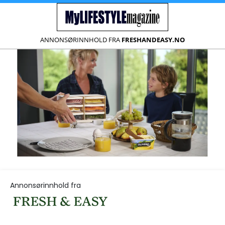
ANNONSØRINNHOLD FRA
FRESHANDEASY.NO
Annonsørinnhold fra