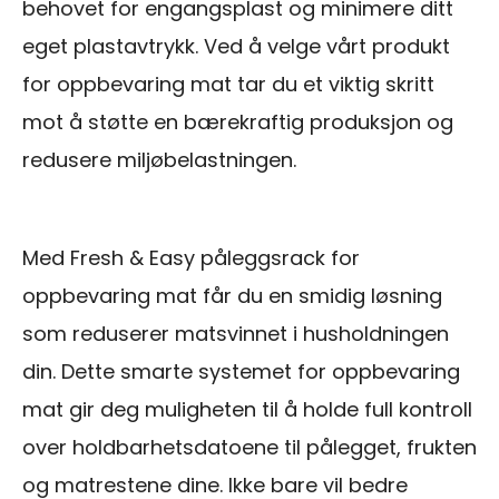
behovet for engangsplast og minimere ditt
eget plastavtrykk. Ved å velge vårt produkt
for oppbevaring mat tar du et viktig skritt
mot å støtte en bærekraftig produksjon og
redusere miljøbelastningen.
Med Fresh & Easy påleggsrack for
oppbevaring mat får du en smidig løsning
som reduserer matsvinnet i husholdningen
din. Dette smarte systemet for oppbevaring
mat gir deg muligheten til å holde full kontroll
over holdbarhetsdatoene til pålegget, frukten
og matrestene dine. Ikke bare vil bedre