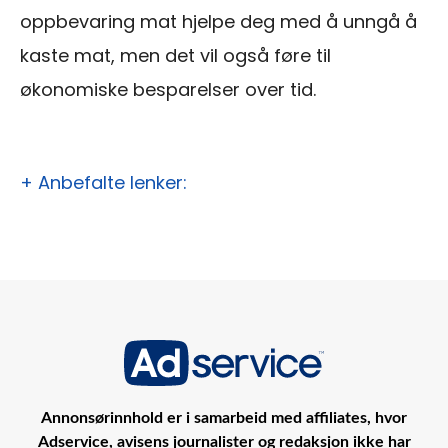
oppbevaring mat hjelpe deg med å unngå å
kaste mat, men det vil også føre til
økonomiske besparelser over tid.
+ Anbefalte lenker:
Annonsørinnhold er i samarbeid med affiliates, hvor
Adservice, avisens journalister og redaksjon ikke har