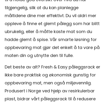
tilgjengelig, slik at du kan planlegge
måltidene dine mer effektivt. Du vil aldri mer
oppleve å finne et glemt pålegg som har blitt
ubrukelig, eller å måtte kaste mat som du
hadde glemt å spise. Vår smarte løsning for
oppbevaring mat gjør det enkelt å ta vare på
maten din og utnytte den til fulle.
Det beste av alt? Fresh & Easy påleggsrack er
ikke bare praktisk og økonomisk gunstig for
oppbevaring mat, men også miljøvennlig.
Produsert i Norge ved hjelp av resirkulerbar
plast, bidrar vårt påleggsrack til å redusere