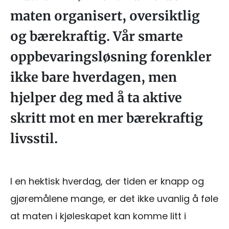
maten organisert, oversiktlig
og bærekraftig. Vår smarte
oppbevaringsløsning forenkler
ikke bare hverdagen, men
hjelper deg med å ta aktive
skritt mot en mer bærekraftig
livsstil.
I en hektisk hverdag, der tiden er knapp og
gjøremålene mange, er det ikke uvanlig å føle
at maten i kjøleskapet kan komme litt i