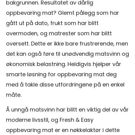
bakgrunnen. Resultatet av dårlig
oppbevaring mat? Glemt pålegg som har
gått ut på dato, frukt som har blitt
overmoden, og matrester som har blitt
oversett. Dette er ikke bare frustrerende, men
det kan også føre til unødvendig matsvinn og
økonomisk belastning. Heldigvis hjelper vår
smarte løsning for oppbevaring mat deg
med å takle disse utfordringene på en enkel
måte.
Å unngå matsvinn har blitt en viktig del av vår
moderne livsstil, og Fresh & Easy
oppbevaring mat er en nøkkelaktør i dette